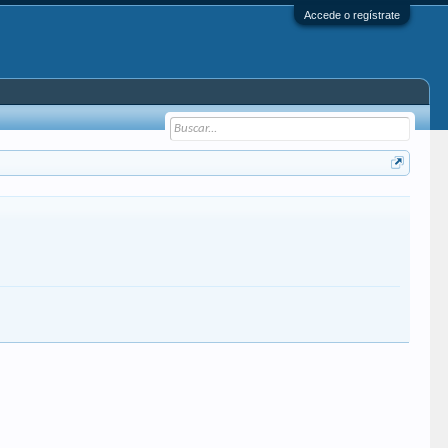
Accede o regístrate