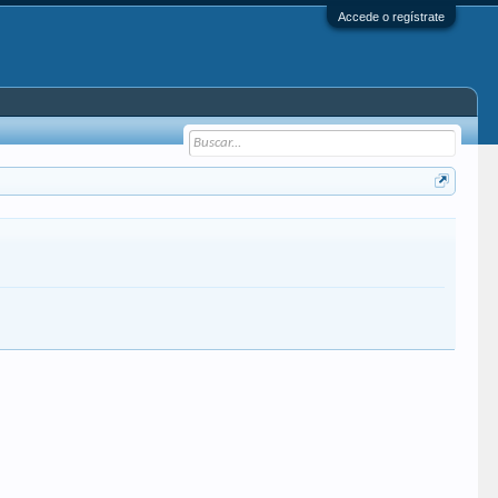
Accede o regístrate