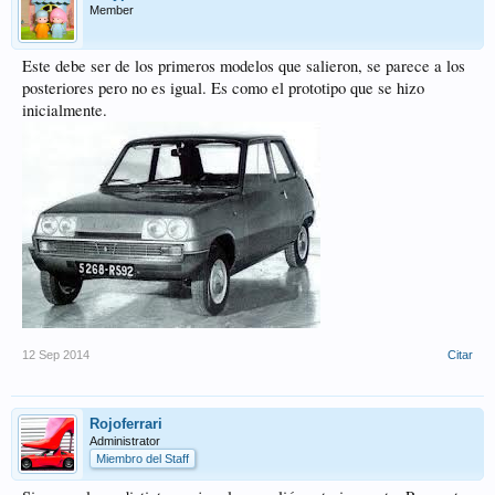
Member
Este debe ser de los primeros modelos que salieron, se parece a los
posteriores pero no es igual. Es como el prototipo que se hizo
inicialmente.
12 Sep 2014
Citar
Rojoferrari
Administrator
Miembro del Staff