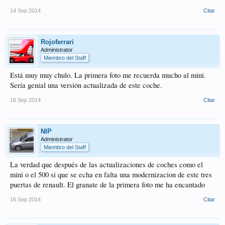
14 Sep 2014
Citar
Rojoferrari
Administrator
Miembro del Staff
Está muy muy chulo. La primera foto me recuerda mucho al mini.
Sería genial una versión actualizada de este coche.
16 Sep 2014
Citar
NIP
Administrator
Miembro del Staff
La verdad que después de las actualizaciones de coches como el
mini o el 500 si que se echa en falta una modernizacion de este tres
puertas de renault. El granate de la primera foto me ha encantado
16 Sep 2014
Citar