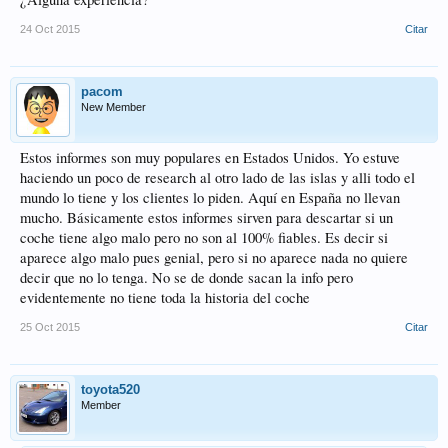
24 Oct 2015
Citar
pacom
New Member
Estos informes son muy populares en Estados Unidos. Yo estuve
haciendo un poco de research al otro lado de las islas y alli todo el
mundo lo tiene y los clientes lo piden. Aquí en España no llevan
mucho. Básicamente estos informes sirven para descartar si un
coche tiene algo malo pero no son al 100% fiables. Es decir si
aparece algo malo pues genial, pero si no aparece nada no quiere
decir que no lo tenga. No se de donde sacan la info pero
evidentemente no tiene toda la historia del coche
25 Oct 2015
Citar
toyota520
Member