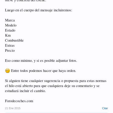
Luego en el cuerpo del mensaje incluiremos:
Marca
Modelo
Estado
Km
Combustible
Extras
Precio
Eso como mínimo, y si es posible adjuntar fotos.
Entre todos podemos hacer que haya orden.
Si alguien tiene cualquier sugerencia o propuesta para estas normas
el hilo está abierto para que cualquiera deje su comentario y se
estudiará incluir el cambio.
Forodecoches.com
21 Ene 2015
Citar