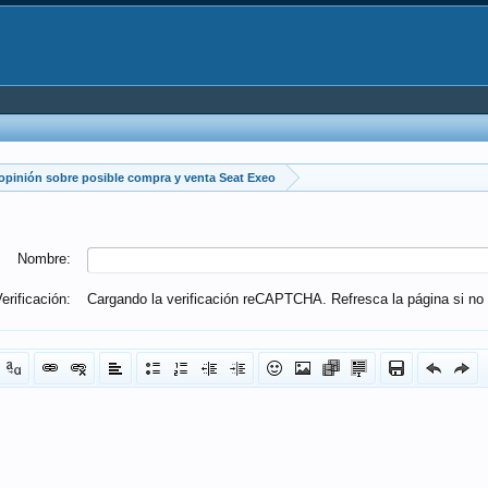
opinión sobre posible compra y venta Seat Exeo
Nombre:
erificación:
Cargando la verificación reCAPTCHA. Refresca la página si no 