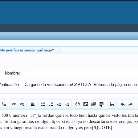
Me podríais aconsejar qué hago?
Nombre:
erificación:
Cargando la verificación reCAPTCHA. Refresca la página si no 