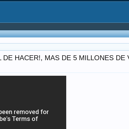
 DE HACER!, MAS DE 5 MILLONES DE 