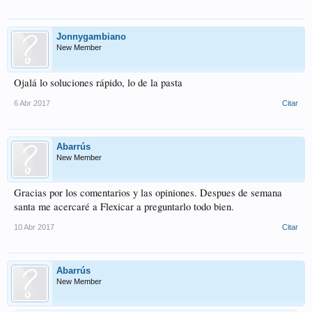
Jonnygambiano
New Member
Ojalá lo soluciones rápido, lo de la pasta
6 Abr 2017
Citar
Abarrús
New Member
Gracias por los comentarios y las opiniones. Despues de semana
santa me acercaré a Flexicar a preguntarlo todo bien.
10 Abr 2017
Citar
Abarrús
New Member