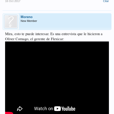
16 Oct 2017
Citar
Moreno
New Member
Mira, esto te puede interesar. Es una entrevista que le hicieron a
Oliver Cornago, el gerente de Flexicar: