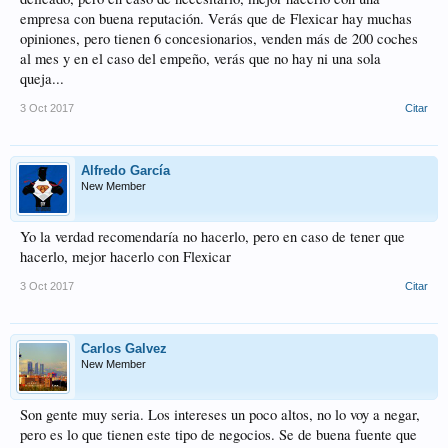
empresa con buena reputación. Verás que de Flexicar hay muchas
opiniones, pero tienen 6 concesionarios, venden más de 200 coches
al mes y en el caso del empeño, verás que no hay ni una sola
queja...
3 Oct 2017
Citar
Alfredo García
New Member
Yo la verdad recomendaría no hacerlo, pero en caso de tener que
hacerlo, mejor hacerlo con Flexicar
3 Oct 2017
Citar
Carlos Galvez
New Member
Son gente muy seria. Los intereses un poco altos, no lo voy a negar,
pero es lo que tienen este tipo de negocios. Se de buena fuente que