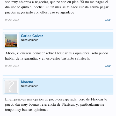
son muy abiertos a negociar, que no son en plan "Si no me pagas el
día uno te quito el coche". Si un mes se te hace cuesta arriba pagar
puedes negociarlo con ellos, eso se agradece
9 Oct 2017
Citar
Carlos Galvez
New Member
Ahora, si quereis conocer sobre Flexicar mis opiniones, solo puedo
hablar de la garantía, y en eso estoy bastante satisfecho
9 Oct 2017
Citar
Moreno
New Member
El empeño es una opción un poco desesperada, pero de Flexicar te
puedo dar muy buenas referencia de Flexicar, yo particularmente
tengo muy buenas opiniones