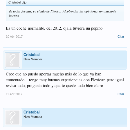
Cristobal dijo:
↑
de todas formas, en el hilo de Flexicar Alcobendas las opiniones son bastante
buenas
Es un coche normalito, del 2012, ojalá tuviera un pepino
10 Abr 2017
Citar
Cristobal
New Member
Creo que no puedo aportar mucho más de lo que ya han
comentado... tengo muy buenas experiencias con Flexicar, pero igual
revisa todo, pregunta todo y que te quede todo bien claro
11 Abr 2017
Citar
Cristobal
New Member