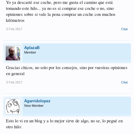
Yo ya descarté ese coche, pero me gusta el camino que está
tomando este hilo... ya no es si comprar ese coche o no, sino
opiniones sobre si vale la pena comprar un coche con muchos
kilómetros
3 Feb 2017
Citar
AplazaB
Member
Gracias chicos, no solo por los consejos, sino por vuestras opiniones
en general
3 Feb 2017
Citar
Agarridolopez
New Member
Esto lo vi en un blog y a lo mejor sirve de algo, no se, lo pegué en
otro hilo: