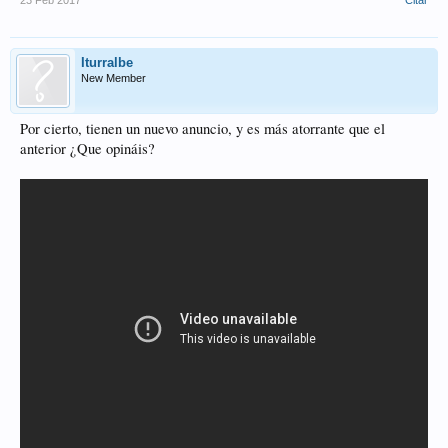
Iturralbe
New Member
Por cierto, tienen un nuevo anuncio, y es más atorrante que el
anterior ¿Que opináis?