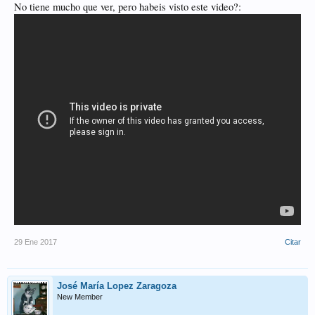
No tiene mucho que ver, pero habeis visto este video?:
29 Ene 2017
Citar
José María Lopez Zaragoza
New Member