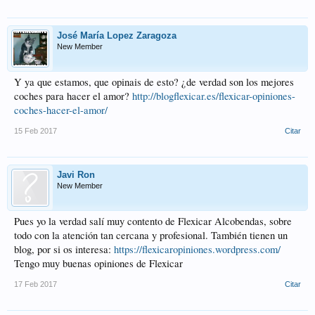
José María Lopez Zaragoza
New Member
Y ya que estamos, que opinais de esto? ¿de verdad son los mejores
coches para hacer el amor?
http://blogflexicar.es/flexicar-opiniones-
coches-hacer-el-amor/
15 Feb 2017
Citar
Javi Ron
New Member
Pues yo la verdad salí muy contento de Flexicar Alcobendas, sobre
todo con la atención tan cercana y profesional. También tienen un
blog, por si os interesa:
https://flexicaropiniones.wordpress.com/
Tengo muy buenas opiniones de Flexicar
17 Feb 2017
Citar