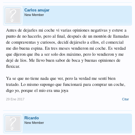
Carlos anujar
New Member
Antes de dejarles mi coche vi varias opiniones negativas y estuve a
punto de no hacerlo, pero al final, después de un montón de llamadas
de compraventas y curiosos, decidí dejárselo a ellos, el comercial
me dio buena espina. En tres meses vendieron mi coche. Es verdad
que dijeron que iba a ser solo dos máximo, pero lo vendieron y me
dejé de líos. Me llevo buen sabor de boca y buenas opiniones de
flexicar.
Ya se que no tiene nada que ver, pero la verdad me sentí bien
tratado. Lo mismo supongo que funcionará para comprar un coche,
digo yo, porque el mío era una joya
29 Ene 2017
Citar
Ricardo
New Member