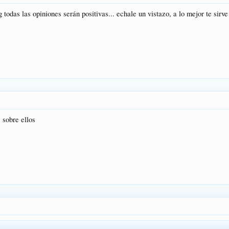
 todas las opiniones serán positivas... echale un vistazo, a lo mejor te sirve
 sobre ellos