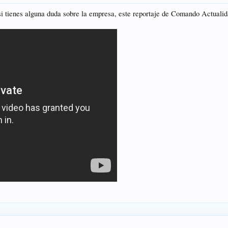
si tienes alguna duda sobre la empresa, este reportaje de Comando Actualida