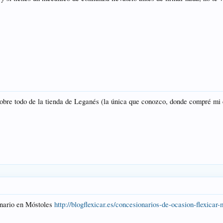
sobre todo de la tienda de Leganés (la única que conozco, donde compré mi
onario en Móstoles
http://blogflexicar.es/concesionarios-de-ocasion-flexicar-