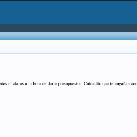
tes ni claros a la hora de darte presupuestos. Cuidadito que te engañan co