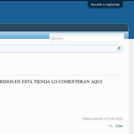
Accede o regístrate
RIDOS EN ESTA TIENDA LO COMENTERAN AQUI
Última edición:
27 Feb 2015
#1
Citar