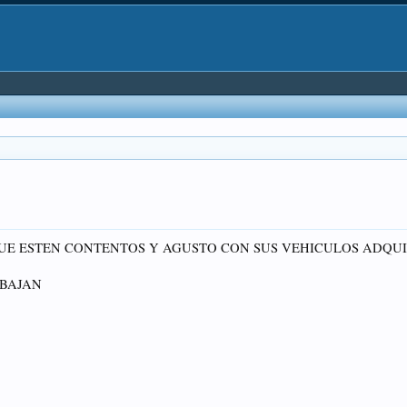
UE ESTEN CONTENTOS Y AGUSTO CON SUS VEHICULOS ADQUI
ABAJAN