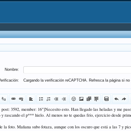
Nombre:
erificación:
Cargando la verificación reCAPTCHA. Refresca la página si no 