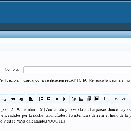
Nombre:
erificación:
Cargando la verificación reCAPTCHA. Refresca la página si no 