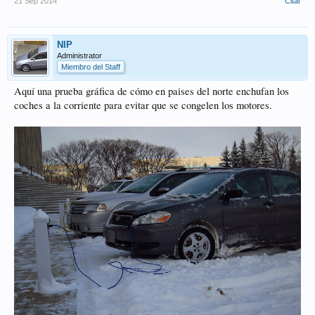
21 Sep 2014
Citar
NIP
Administrator
Miembro del Staff
Aquí una prueba gráfica de cómo en paises del norte enchufan los
coches a la corriente para evitar que se congelen los motores.