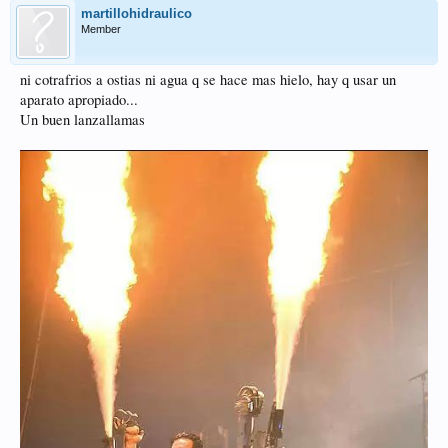
martillohidraulico
Member
ni cotrafrios a ostias ni agua q se hace mas hielo, hay q usar un
aparato apropiado...
Un buen lanzallamas