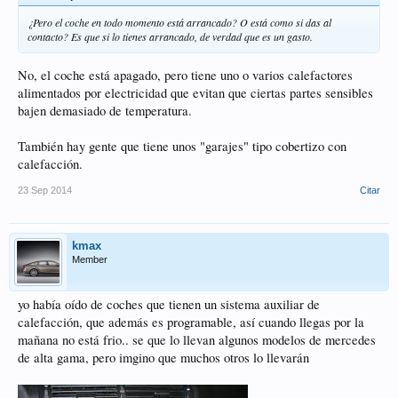
¿Pero el coche en todo momento está arrancado? O está como si das al
contacto? Es que si lo tienes arrancado, de verdad que es un gasto.
No, el coche está apagado, pero tiene uno o varios calefactores
alimentados por electricidad que evitan que ciertas partes sensibles
bajen demasiado de temperatura.
También hay gente que tiene unos "garajes" tipo cobertizo con
calefacción.
23 Sep 2014
Citar
kmax
Member
yo había oído de coches que tienen un sistema auxiliar de
calefacción, que además es programable, así cuando llegas por la
mañana no está frio.. se que lo llevan algunos modelos de mercedes
de alta gama, pero imgino que muchos otros lo llevarán