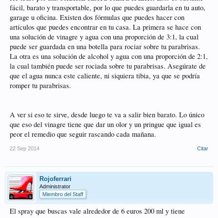
fácil, barato y transportable, por lo que puedes guardarla en tu auto,
garage u oficina. Existen dos fórmulas que puedes hacer con
artículos que puedes encontrar en tu casa. La primera se hace con
una solución de vinagre y agua con una proporción de 3:1, la cual
puede ser guardada en una botella para rociar sobre tu parabrisas.
La otra es una solución de alcohol y agua con una proporción de 2:1,
la cual también puede ser rociada sobre tu parabrisas. Asegúrate de
que el agua nunca este caliente, ni siquiera tibia, ya que se podría
romper tu parabrisas.
A ver si eso te sirve, desde luego te va a salir bien barato. Lo único
que eso del vinagre tiene que dar un olor y un pringue que igual es
peor el remedio que seguir rascando cada mañana.
22 Sep 2014
Citar
Rojoferrari
Administrator
Miembro del Staff
El spray que buscas vale alrededor de 6 euros 200 ml y tiene