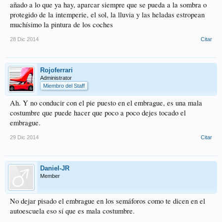
añado a lo que ya hay, aparcar siempre que se pueda a la sombra o
protegido de la intemperie, el sol, la lluvia y las heladas estropean
muchísimo la pintura de los coches
28 Dic 2014
Citar
Rojoferrari
Administrator
Miembro del Staff
Ah. Y no conducir con el pie puesto en el embrague, es una mala
costumbre que puede hacer que poco a poco dejes tocado el
embrague.
29 Dic 2014
Citar
Daniel-JR
Member
No dejar pisado el embrague en los semáforos como te dicen en el
autoescuela eso sí que es mala costumbre.