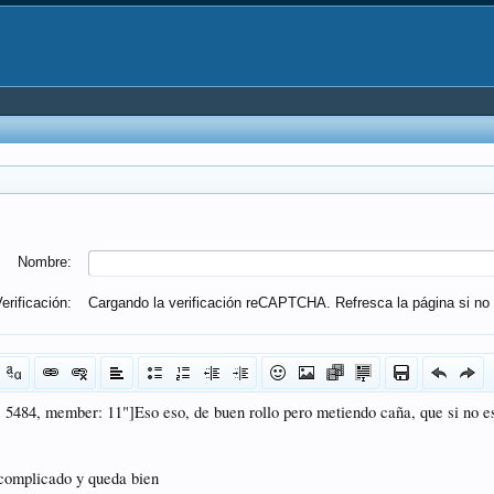
Nombre:
erificación:
Cargando la verificación reCAPTCHA. Refresca la página si no 