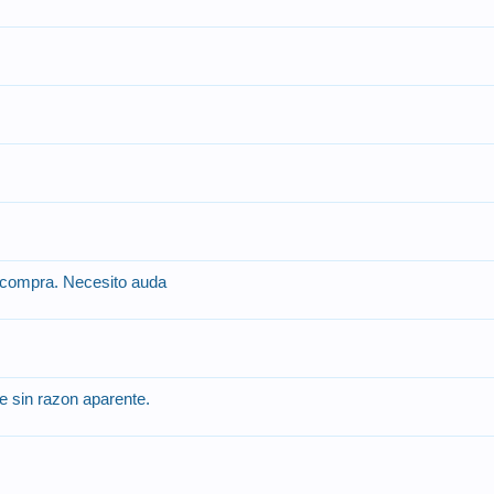
 compra. Necesito auda
e sin razon aparente.