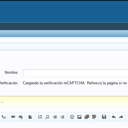
Nombre:
erificación:
Cargando la verificación reCAPTCHA. Refresca la página si no 