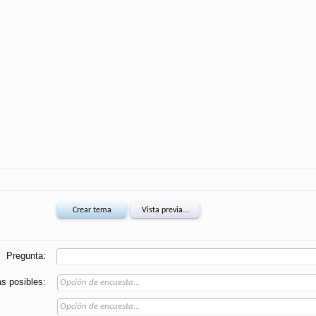
Pregunta:
s posibles: