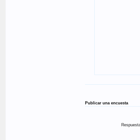
Publicar una encuesta
Respuesta