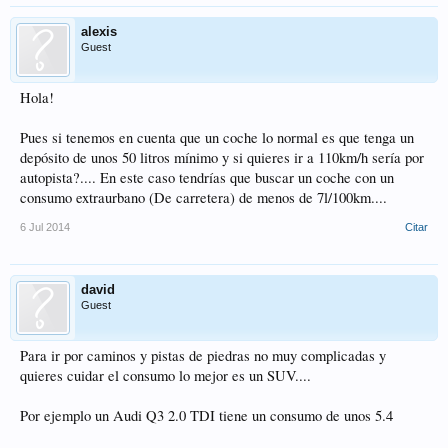
alexis
Guest
Hola!
Pues si tenemos en cuenta que un coche lo normal es que tenga un
depósito de unos 50 litros mínimo y si quieres ir a 110km/h sería por
autopista?.... En este caso tendrías que buscar un coche con un
consumo extraurbano (De carretera) de menos de 7l/100km....
6 Jul 2014
Citar
david
Guest
Para ir por caminos y pistas de piedras no muy complicadas y
quieres cuidar el consumo lo mejor es un SUV....
Por ejemplo un Audi Q3 2.0 TDI tiene un consumo de unos 5.4