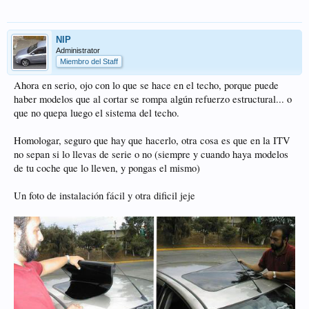
NIP
Administrator
Miembro del Staff
Ahora en serio, ojo con lo que se hace en el techo, porque puede
haber modelos que al cortar se rompa algún refuerzo estructural... o
que no quepa luego el sistema del techo.
Homologar, seguro que hay que hacerlo, otra cosa es que en la ITV
no sepan si lo llevas de serie o no (siempre y cuando haya modelos
de tu coche que lo lleven, y pongas el mismo)
Un foto de instalación fácil y otra dificil jeje