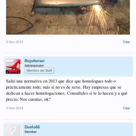
5 Nov 2014
Citar
Rojoferrari
Administrator
Miembro del Staff
Salió una normativa en 2013 que dice que homologues todo o
prácticamente todo, más si no es de serie. Hay empresas que se
dedican a hacer homologaciones. Consultales si te lo hacen y a qué
precio. Nos cuentas, ok?
5 Nov 2014
Citar
Duelo66
Member