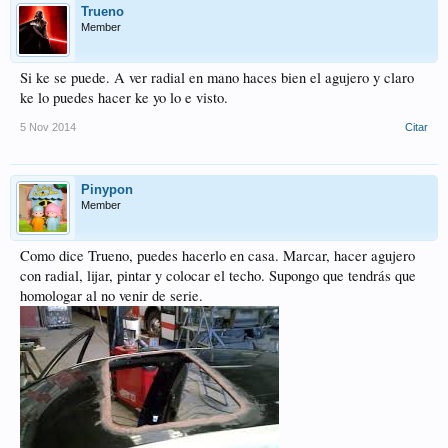
Trueno
Member
Si ke se puede. A ver radial en mano haces bien el agujero y claro
ke lo puedes hacer ke yo lo e visto.
5 Nov 2014
Citar
Pinypon
Member
Como dice Trueno, puedes hacerlo en casa. Marcar, hacer agujero
con radial, lijar, pintar y colocar el techo. Supongo que tendrás que
homologar al no venir de serie.