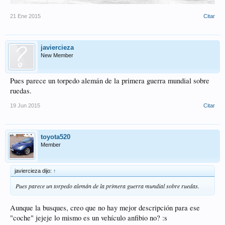
21 Ene 2015
Citar
javiercieza
New Member
Pues parece un torpedo alemán de la primera guerra mundial sobre
ruedas.
19 Jun 2015
Citar
toyota520
Member
javiercieza dijo:
↑
Pues parece un torpedo alemán de la primera guerra mundial sobre ruedas.
Aunque la busques, creo que no hay mejor descripción para ese
"coche" jejeje lo mismo es un vehículo anfibio no? :s