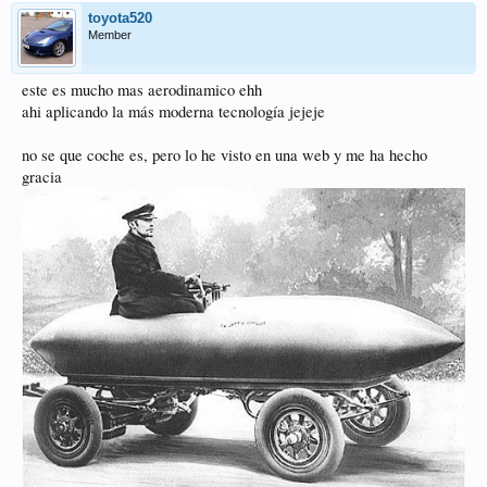
toyota520
Member
este es mucho mas aerodinamico ehh
ahi aplicando la más moderna tecnología jejeje
no se que coche es, pero lo he visto en una web y me ha hecho
gracia