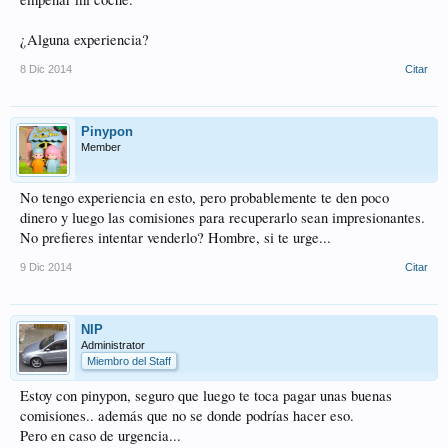
¿Alguna experiencia?
8 Dic 2014
Citar
Pinypon
Member
No tengo experiencia en esto, pero probablemente te den poco
dinero y luego las comisiones para recuperarlo sean impresionantes.
No prefieres intentar venderlo? Hombre, si te urge...
9 Dic 2014
Citar
NIP
Administrator
Miembro del Staff
Estoy con pinypon, seguro que luego te toca pagar unas buenas
comisiones.. además que no se donde podrías hacer eso.
Pero en caso de urgencia...