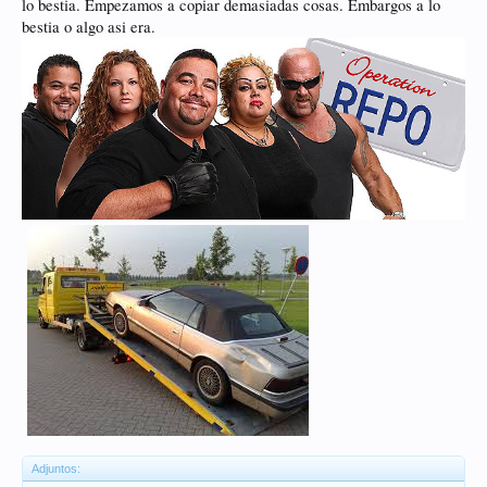
lo bestia. Empezamos a copiar demasiadas cosas. Embargos a lo
bestia o algo asi era.
Adjuntos: