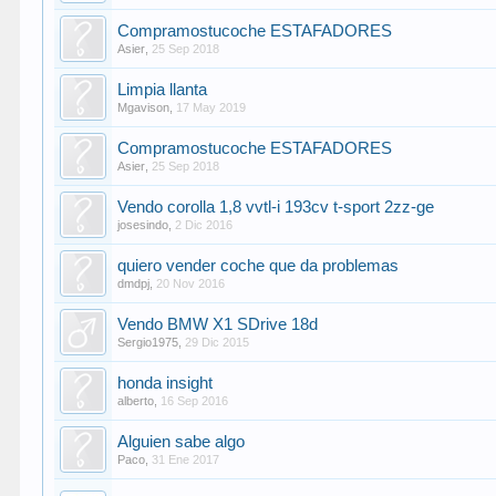
Compramostucoche ESTAFADORES
Asier
,
25 Sep 2018
Limpia llanta
Mgavison
,
17 May 2019
Compramostucoche ESTAFADORES
Asier
,
25 Sep 2018
Vendo corolla 1,8 vvtl-i 193cv t-sport 2zz-ge
josesindo
,
2 Dic 2016
quiero vender coche que da problemas
dmdpj
,
20 Nov 2016
Vendo BMW X1 SDrive 18d
Sergio1975
,
29 Dic 2015
honda insight
alberto
,
16 Sep 2016
Alguien sabe algo
Paco
,
31 Ene 2017