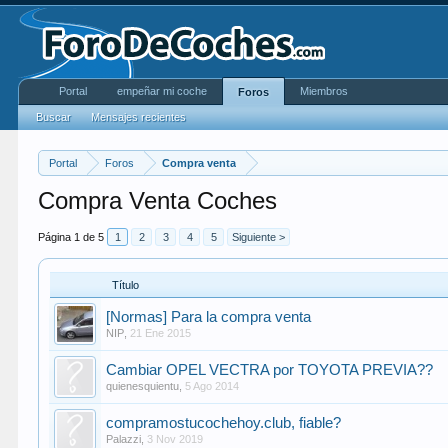
Portal
empeñar mi coche
Miembros
Foros
Buscar
Mensajes recientes
Portal
Foros
Compra venta
Compra Venta Coches
Página 1 de 5
1
2
3
4
5
Siguiente >
Título
[Normas] Para la compra venta
NIP
,
21 Ene 2015
Cambiar OPEL VECTRA por TOYOTA PREVIA??
quienesquientu
,
5 Ago 2014
compramostucochehoy.club, fiable?
Palazzi
,
3 Nov 2019